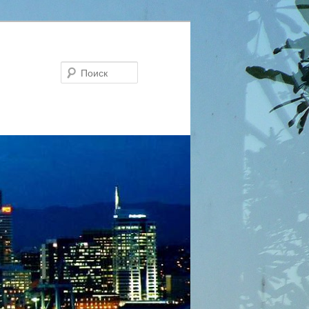
Поиск