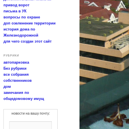
привод ворот
письма в УК
вопросы по охране
доп озеленение территории
история дома по
Железнодорожной
для чего создан этот сайт
РУБРИКИ
автопарковка
Без рубрики
все собрания
собственников
дом
замечания по
общедомовому имущ
новости на вашу почту: