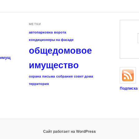
МЕТКИ
автопарковка
ворота
кондиционеры на фасаде
общедомовое
 имущ
имущество
охрана
письма
собрания
совет дома
территория
Подписка 
Сайт работает на WordPress