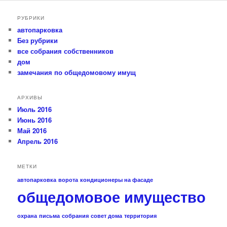
РУБРИКИ
автопарковка
Без рубрики
все собрания собственников
дом
замечания по общедомовому имущ
АРХИВЫ
Июль 2016
Июнь 2016
Май 2016
Апрель 2016
МЕТКИ
автопарковка
ворота
кондиционеры на фасаде
общедомовое имущество
охрана
письма
собрания
совет дома
территория